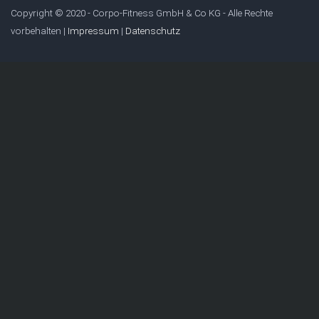
Copyright © 2020 - Corpo-Fitness GmbH & Co KG - Alle Rechte
vorbehalten |
Impressum
|
Datenschutz