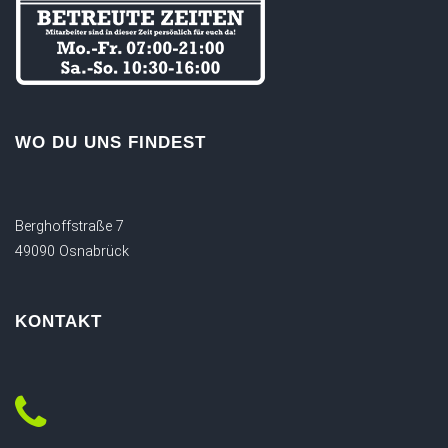
WO DU UNS FINDEST
Berghoffstraße 7
49090 Osnabrück
KONTAKT