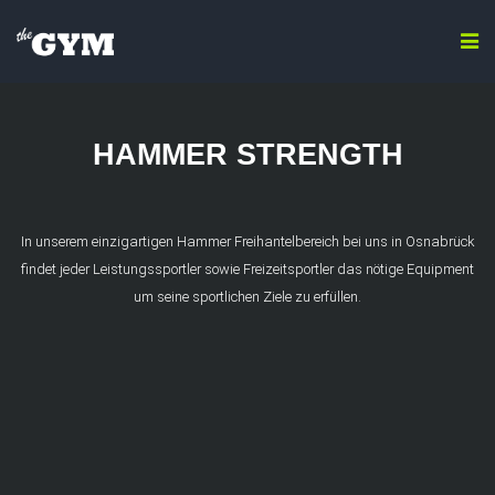
HAMMER STRENGTH
In unserem einzigartigen Hammer Freihantelbereich bei uns in Osnabrück
findet jeder Leistungssportler sowie Freizeitsportler das nötige Equipment
um seine sportlichen Ziele zu erfüllen.