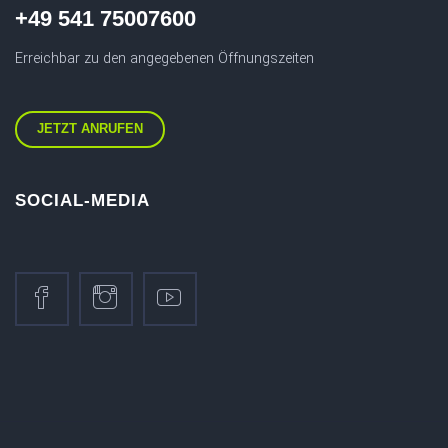
+49 541 75007600
Erreichbar zu den angegebenen Öffnungszeiten
JETZT ANRUFEN
SOCIAL-MEDIA