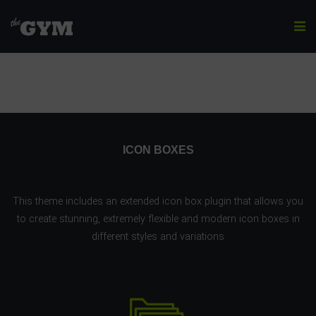
ICON BOXES
ICON BOXES
This theme includes an extended icon box plugin that allows you
to create stunning, extremely flexible and modern icon boxes in
different styles and variations