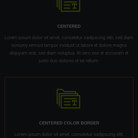
CENTERED
Lorem ipsum dolor sit amet, consetetur sadipscing elitr, sed diam
nonumy eirmod tempor invidunt ut labore et dolore magna
aliquyam erat, sed diam voluptua. At vero eos et accusam et
justo duo dolores et ea rebum.
CENTERED COLOR BORDER
Lorem ipsum dolor sit amet, consetetur sadipscing elitr,