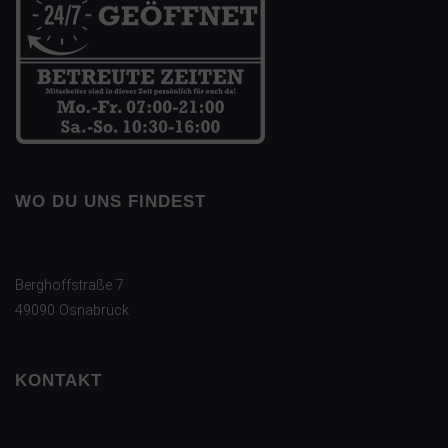
WO DU UNS FINDEST
Berghoffstraße 7
49090 Osnabrück
KONTAKT