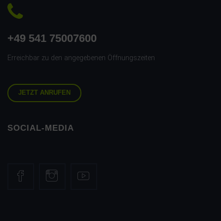
+49 541 75007600
Erreichbar zu den angegebenen Öffnungszeiten
JETZT ANRUFEN
SOCIAL-MEDIA