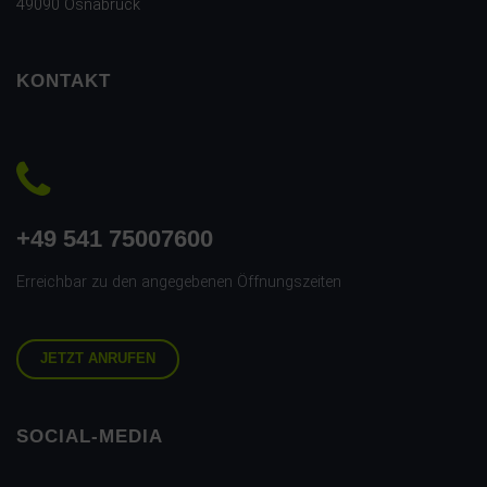
49090 Osnabrück
KONTAKT
+49 541 75007600
Erreichbar zu den angegebenen Öffnungszeiten
JETZT ANRUFEN
SOCIAL-MEDIA