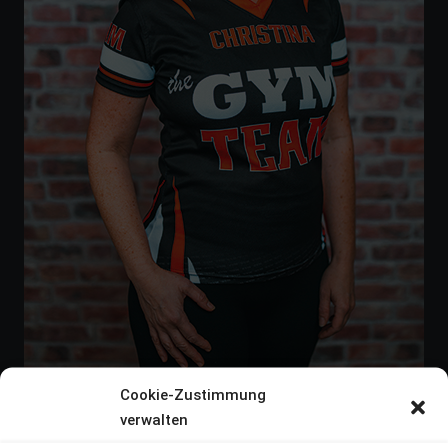
Cookie-Zustimmung
verwalten