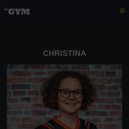
CHRISTINA