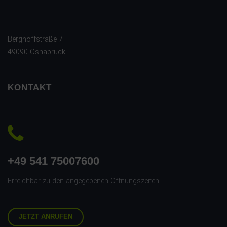
Berghoffstraße 7
49090 Osnabrück
KONTAKT
+49 541 75007600
Erreichbar zu den angegebenen Öffnungszeiten
JETZT ANRUFEN