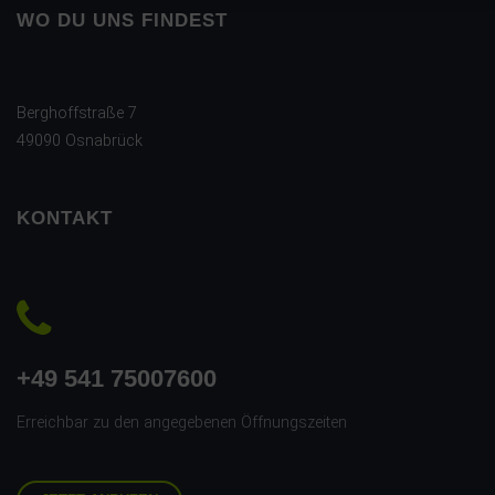
WO DU UNS FINDEST
Berghoffstraße 7
49090 Osnabrück
KONTAKT
+49 541 75007600
Erreichbar zu den angegebenen Öffnungszeiten